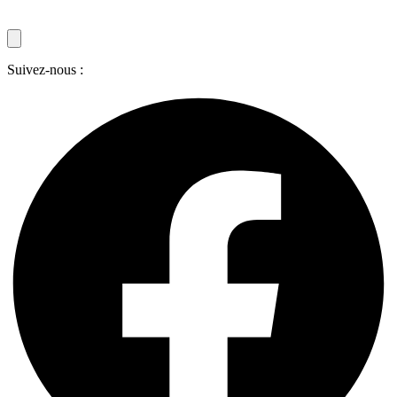
Suivez-nous :