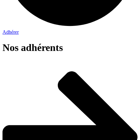
Adhérer
Nos adhérents