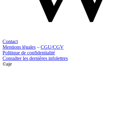
Contact
Mentions légales
–
CGU/CGV
Politique de confidentialité
Consulter les dernières infolettres
©aje