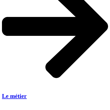
Le métier