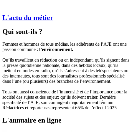
L'actu du métier
Qui sont-ils ?
Femmes et hommes de tous médias, les adhérents de l’AJE ont une
passion commune :
l’environnement.
Qu’ils travaillent en rédaction ou en indépendant, qu’ils signent dans
la presse quotidienne nationale, dans des hebdos locaux, qu’ils
mettent en ondes en radio, qu’ils s’adressent à des téléspectateurs ou
des internautes, tous sont des journalistes professionnels spécialisé
dans l’une (ou plusieurs) des branches de l’environnement.
Tous ont aussi conscience de l’immensité et de l’importance pour la
société des sujets et des enjeux qu’ils doivent traiter. Dernière
spécificité de l’AJE, son contingent majoritairement féminin.
Rédactrices et reporteuses représentent 65% de l’effectif 2025.
L'annuaire en ligne