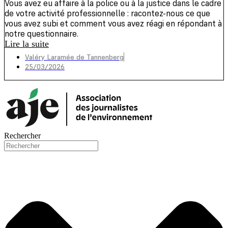
Vous avez eu affaire à la police ou à la justice dans le cadre
de votre activité professionnelle : racontez-nous ce que
vous avez subi et comment vous avez réagi en répondant à
notre questionnaire.
Lire la suite
Valéry Laramée de Tannenberg
25/03/2026
Rechercher