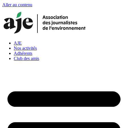
Aller au contenu
AJE
Nos activités
Adhérents
Club des amis