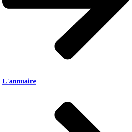
L'annuaire