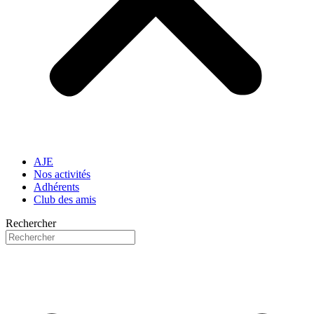
AJE
Nos activités
Adhérents
Club des amis
Rechercher