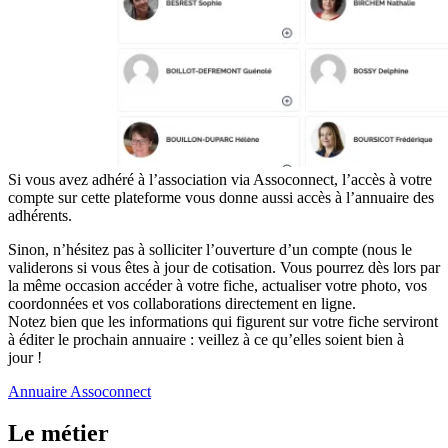
Si vous avez adhéré à l’association via Assoconnect, l’accès à votre
compte sur cette plateforme vous donne aussi accès à l’annuaire des
adhérents.
Sinon, n’hésitez pas à solliciter l’ouverture d’un compte (nous le
validerons si vous êtes à jour de cotisation. Vous pourrez dès lors par
la même occasion accéder à votre fiche, actualiser votre photo, vos
coordonnées et vos collaborations directement en ligne.
Notez bien que les informations qui figurent sur votre fiche serviront
à éditer le prochain annuaire : veillez à ce qu’elles soient bien à
jour !
Annuaire Assoconnect
Le métier