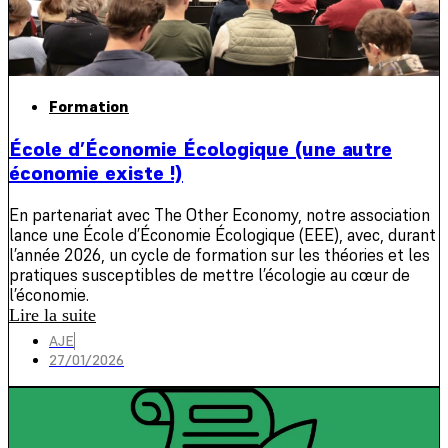
Formation
École d’Économie Écologique (une autre
économie existe !)
En partenariat avec The Other Economy, notre association
lance une École d’Économie Écologique (EEE), avec, durant
l’année 2026, un cycle de formation sur les théories et les
pratiques susceptibles de mettre l’écologie au cœur de
l’économie.
Lire la suite
AJE
27/01/2026