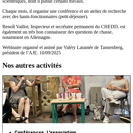
scientifiques, dont il publie certains travaux.
Chaque mois, il organise une conférence et un atelier de recherche
avec des hauts-fonctionnaires (petit-déjeuner).
Benoît Vaillot, Inspecteur et secrétaire permanent du CHEDD, est
également un très bon connaisseur des questions de chasse,
notamment en Allemagne.
Webinaire organisé et animé par Valéry Laramée de Tannenberg,
président de l’AJE. 10/09/2025
Nos autres activités
Conférences
,
L'association