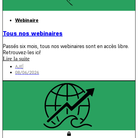
Webinaire
Tous nos webinaires
Passés six mois, tous nos webinaires sont en accès libre.
Retrouvez-les ici!
Lire la suite
AJE
08/06/2026