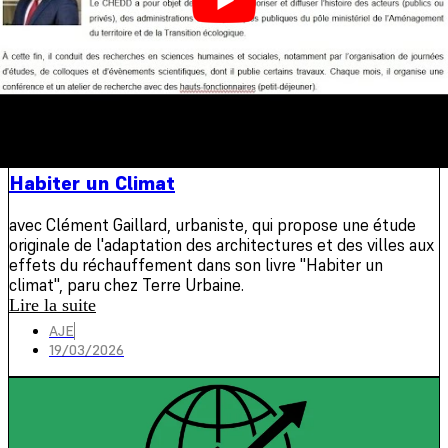
Réservé aux adhérents
Webinaire
Habiter un Climat
avec Clément Gaillard, urbaniste, qui propose une étude
originale de l'adaptation des architectures et des villes aux
effets du réchauffement dans son livre "Habiter un
climat", paru chez Terre Urbaine.
Lire la suite
AJE
19/03/2026