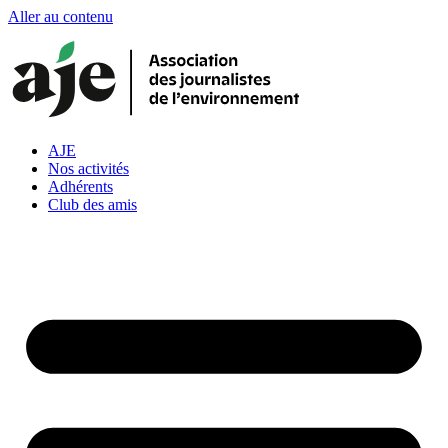
Aller au contenu
AJE
Nos activités
Adhérents
Club des amis