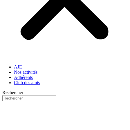
AJE
Nos activités
Adhérents
Club des amis
Rechercher