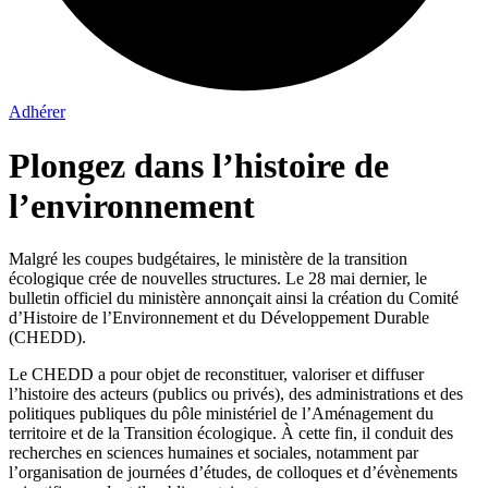
Adhérer
Plongez dans l’histoire de
l’environnement
Malgré les coupes budgétaires, le ministère de la transition
écologique crée de nouvelles structures. Le 28 mai dernier, le
bulletin officiel du ministère annonçait ainsi la création du Comité
d’Histoire de l’Environnement et du Développement Durable
(CHEDD).
Le CHEDD a pour objet de reconstituer, valoriser et diffuser
l’histoire des acteurs (publics ou privés), des administrations et des
politiques publiques du pôle ministériel de l’Aménagement du
territoire et de la Transition écologique. À cette fin, il conduit des
recherches en sciences humaines et sociales, notamment par
l’organisation de journées d’études, de colloques et d’évènements