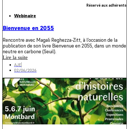
Réservé aux adhérents
Webinaire
Bienvenue en 2055
Rencontre avec Magali Reghezza-Zitt, à l’occasion de la
publication de son livre Bienvenue en 2055, dans un monde
neutre en carbone (Seuil).
Lire la suite
AJE
02/06/2026