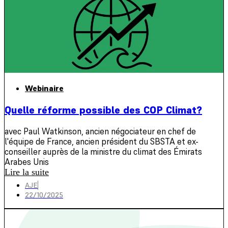
Webinaire
Quelle réforme possible des COP Climat?
avec Paul Watkinson, ancien négociateur en chef de
l'équipe de France, ancien président du SBSTA et ex-
conseiller auprès de la ministre du climat des Émirats
Arabes Unis
Lire la suite
AJE
22/10/2025