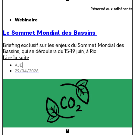
Réservé aux adhérents
Webinaire
Le Sommet Mondial des Bassins
Briefing exclusif sur les enjeux du Sommet Mondial des
Bassins, qui se déroulera du 15-19 juin, à Rio
Lire la suite
AJE
29/04/2026