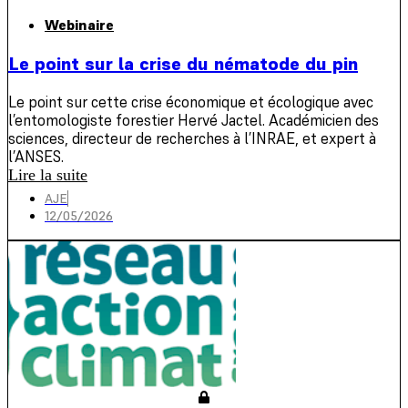
Webinaire
Le point sur la crise du nématode du pin
Le point sur cette crise économique et écologique avec
l’entomologiste forestier Hervé Jactel. Académicien des
sciences, directeur de recherches à l’INRAE, et expert à
l’ANSES.
Lire la suite
AJE
12/05/2026