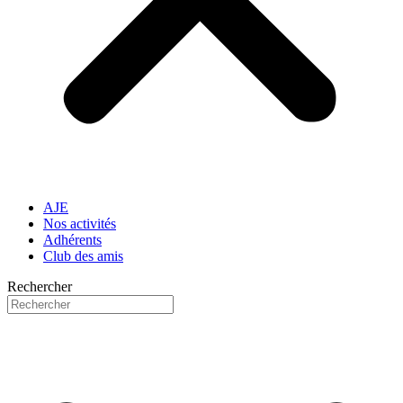
AJE
Nos activités
Adhérents
Club des amis
Rechercher