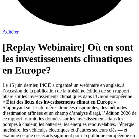
Adhérer
[Replay Webinaire] Où en sont
les investissements climatiques
en Europe?
Le 15 juin dernier,
I4CE
a organisé un webinaire en anglais, à
l’occasion de la publication de la troisième édition de son rapport
phare sur les investissements climatiques dans l’Union européenne :
« État des lieux des investissements climat en Europe ».
S’appuyant sur les dernières données disponibles, des méthodes
d’estimation affinées et un champ d’analyse élargi, l’ édition 2026 de
ce rapport fournit des données sur les investissements dans les
pompes à chaleur, les batteries, les énergies renouvelables, l’énergie
nucléaire, les véhicules électriques et d’autres secteurs clés — et
examine ce que ces écarts signifient pour la politique européenne en