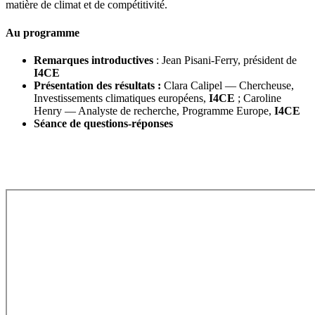
matière de climat et de compétitivité.
Au programme
Remarques introductives
: Jean Pisani-Ferry, président de
I4CE
Présentation des résultats :
Clara Calipel — Chercheuse,
Investissements climatiques européens,
I4CE
; Caroline
Henry — Analyste de recherche, Programme Europe,
I4CE
Séance de questions-réponses