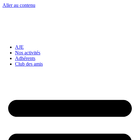
Aller au contenu
AJE
Nos activités
Adhérents
Club des amis