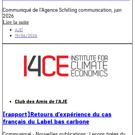
Communiqué de l'Agence Schilling communication, juin
2026
Lire la suite
AJE
19/06/2026
Club des Amis de l’AJE
[rapport]Retours d’expérience du cas
français du Label bas carbone
Communiqué - Nouvelles publications : Leçons tirées du