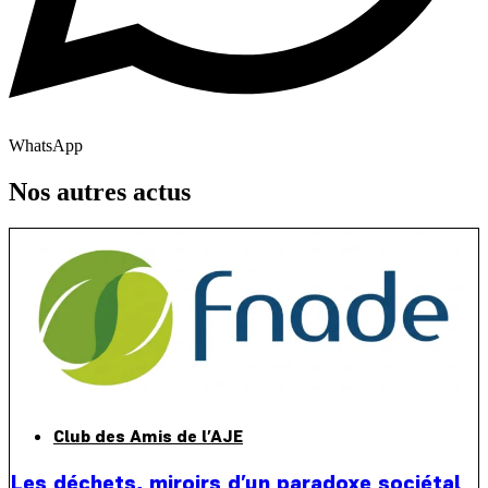
WhatsApp
Nos autres actus
Club des Amis de l’AJE
Les déchets, miroirs d’un paradoxe sociétal