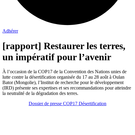
Adhérer
[rapport] Restaurer les terres,
un impératif pour l’avenir
À l’occasion de la COP17 de la Convention des Nations unies de
lutte contre la désertification organisée du 17 au 28 août à Oulan
Bator (Mongolie), l’Institut de recherche pour le développement
(IRD) présente ses expertises et ses recommandations pour atteindre
la neutralité de la dégradation des terres.
Dossier de presse COP17 Désertification