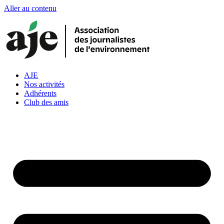
Aller au contenu
AJE
Nos activités
Adhérents
Club des amis