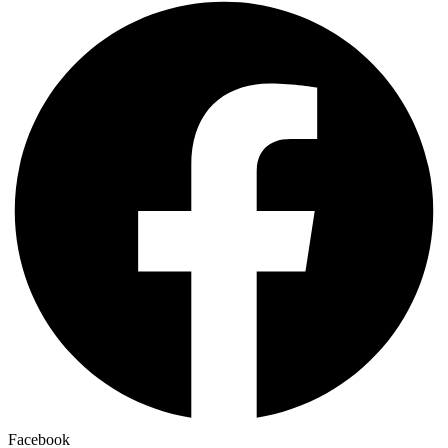
Facebook