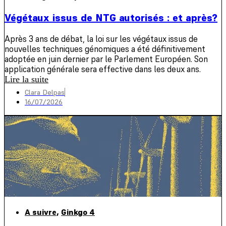
Végétaux issus de NTG autorisés : et après?
Après 3 ans de débat, la loi sur les végétaux issus de
nouvelles techniques génomiques a été définitivement
adoptée en juin dernier par le Parlement Européen. Son
application générale sera effective dans les deux ans.
Lire la suite
Clara Delpas
16/07/2026
A suivre
,
Ginkgo 4