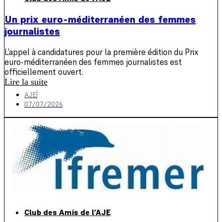
Un prix euro-méditerranéen des femmes
journalistes
L’appel à candidatures pour la première édition du Prix
euro-méditerranéen des femmes journalistes est
officiellement ouvert.
Lire la suite
AJE
07/07/2026
Club des Amis de l’AJE