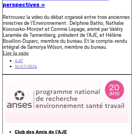
perspectives »
Retrouvez la video du débat organisé entre trois anciennes
ministres de l’Environnement : Delphine Batho, Nathalie
Kosciusko-Morizet et Corinne Lepage, animé par Valéry
Laramée de Tannenberg, président de l'AJE, et Hélène
Bouillon-Duparc, membre du bureau. Et le compte-rendu
intégral de Samorya Wilson, membre du bureau.
Lire la suite
AJE
10/07/2026
Club des Amis de l’AJE