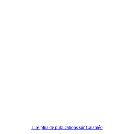
Lire plus de publications sur Calaméo