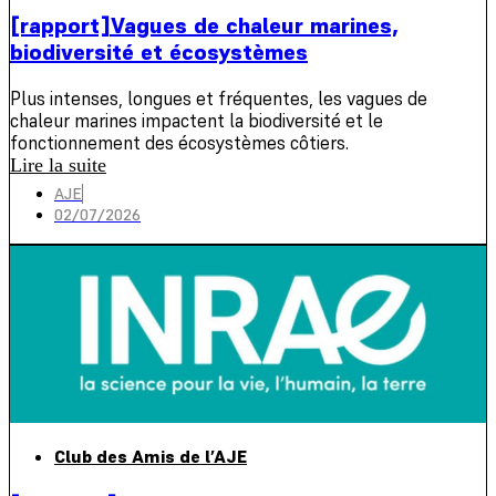
[rapport]Vagues de chaleur marines,
biodiversité et écosystèmes
Plus intenses, longues et fréquentes, les vagues de
chaleur marines impactent la biodiversité et le
fonctionnement des écosystèmes côtiers.
Lire la suite
AJE
02/07/2026
Club des Amis de l’AJE