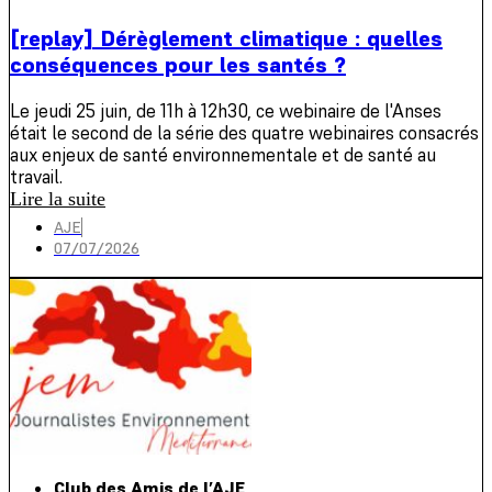
[replay] Dérèglement climatique : quelles
conséquences pour les santés ?
Le jeudi 25 juin, de 11h à 12h30, ce webinaire de l'Anses
était le second de la série des quatre webinaires consacrés
aux enjeux de santé environnementale et de santé au
travail.
Lire la suite
AJE
07/07/2026
Club des Amis de l’AJE