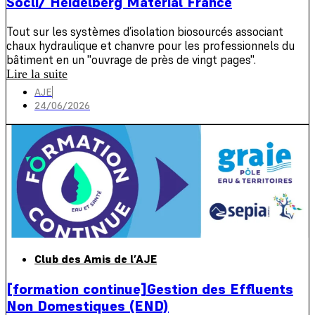
Socli/ Heidelberg Material France
Tout sur les systèmes d’isolation biosourcés associant
chaux hydraulique et chanvre pour les professionnels du
bâtiment en un "ouvrage de près de vingt pages".
Lire la suite
AJE
24/06/2026
Club des Amis de l’AJE
[formation continue]Gestion des Effluents
Non Domestiques (END)