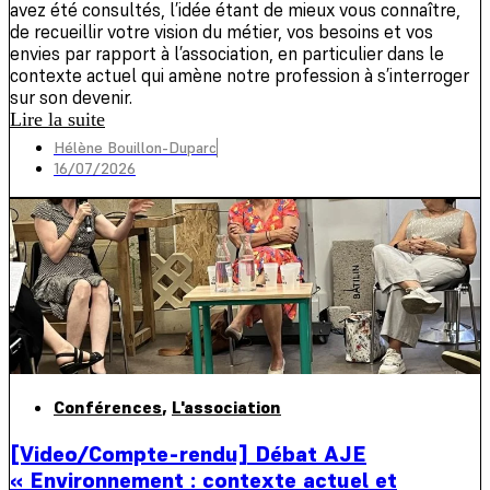
avez été consultés, l’idée étant de mieux vous connaître,
de recueillir votre vision du métier, vos besoins et vos
envies par rapport à l’association, en particulier dans le
contexte actuel qui amène notre profession à s’interroger
sur son devenir.
Lire la suite
Hélène Bouillon-Duparc
16/07/2026
Conférences
,
L'association
[Video/Compte-rendu] Débat AJE
« Environnement : contexte actuel et