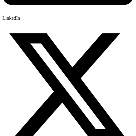
LinkedIn