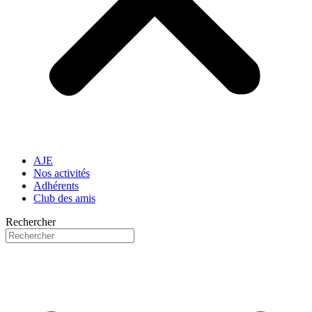
AJE
Nos activités
Adhérents
Club des amis
Rechercher